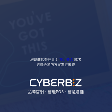
您是商店管理員？
在此登入
或者
選擇合適的方案進行繳費